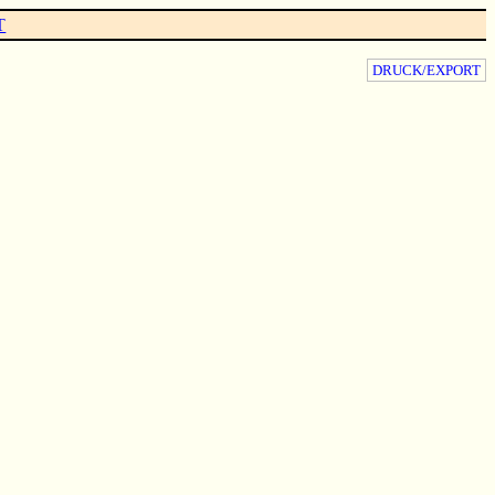
T
DRUCK/EXPORT