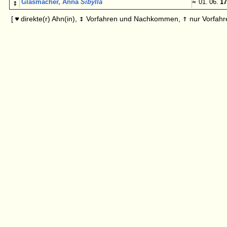
↕
Glasmacher, Anna
Sibylla
≈
01. 06.
17
↕
↑
[
direkte(r) Ahn(in),
Vorfahren und Nachkommen,
nur Vorfahr
♥