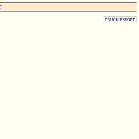
T
DRUCK/EXPORT