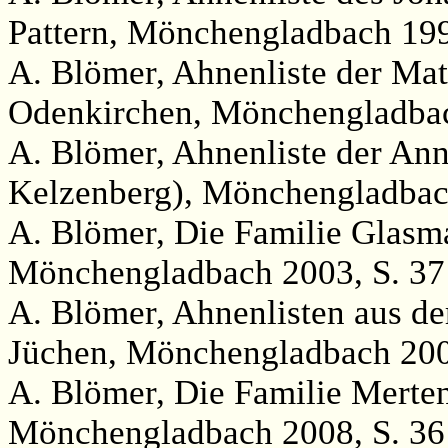
Pattern, Mönchengladbach 199
A. Blömer, Ahnenliste der Ma
Odenkirchen, Mönchengladbac
A. Blömer, Ahnenliste der Ann
Kelzenberg), Mönchengladbac
A. Blömer, Die Familie Glasm
Mönchengladbach 2003, S. 37
A. Blömer, Ahnenlisten aus de
Jüchen, Mönchengladbach 200
A. Blömer, Die Familie Merte
Mönchengladbach 2008, S. 36