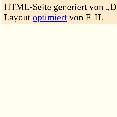
HTML-Seite generiert von „
Layout
optimiert
von F. H.