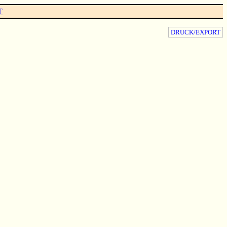
T
DRUCK/EXPORT