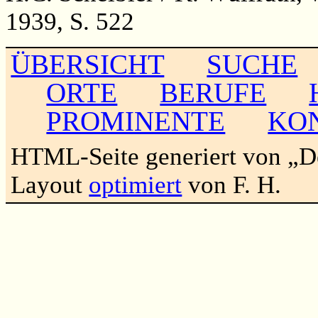
1939, S. 522
ÜBERSICHT
SUCHE
ORTE
BERUFE
PROMINENTE
KO
HTML-Seite generiert von „
Layout
optimiert
von F. H.