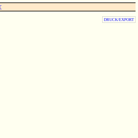
T
DRUCK/EXPORT