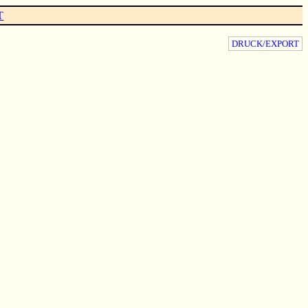
T
DRUCK/EXPORT