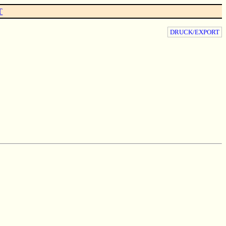
T
DRUCK/EXPORT