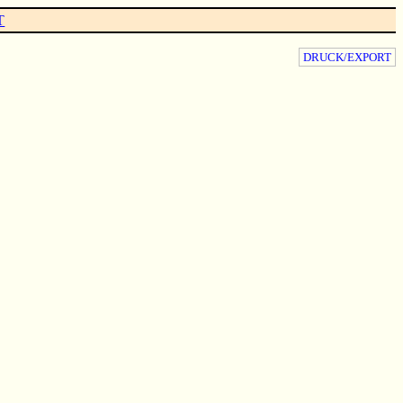
T
DRUCK/EXPORT