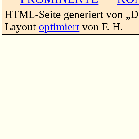
HTML-Seite generiert von „
Layout
optimiert
von F. H.