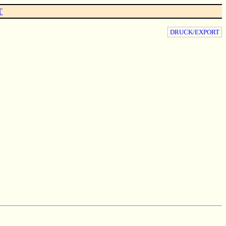
T
DRUCK/EXPORT