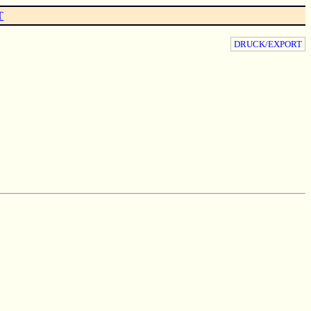
T
DRUCK/EXPORT