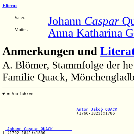
Eltern:
Johann
Caspar
Qu
Vater:
Anna Katharina G
Mutter:
Anmerkungen und
Litera
A. Blömer, Stammfolge der he
Familie Quack, Mönchengladb
♥ = Vorfahren                                         
                                                       
                                                       
 Anton Jakob QUACK       
                             | (1760-1823)x1786       
                             |                         
                             |                         
                             |                         
 Johann Caspar QUACK        
|

| (1792-1841)x1830           |                        