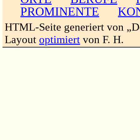
PROMINENTE
KO
HTML-Seite generiert von „
Layout
optimiert
von F. H.