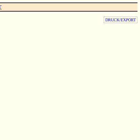
T
DRUCK/EXPORT