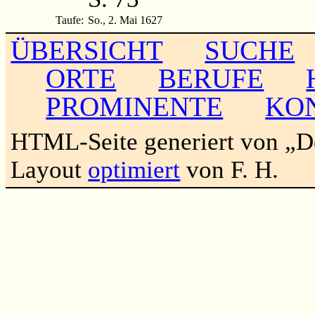
Taufe:
So., 2. Mai 1627
ÜBERSICHT
SUCHE
ORTE
BERUFE
PROMINENTE
KO
HTML-Seite generiert von „
Layout
optimiert
von F. H.