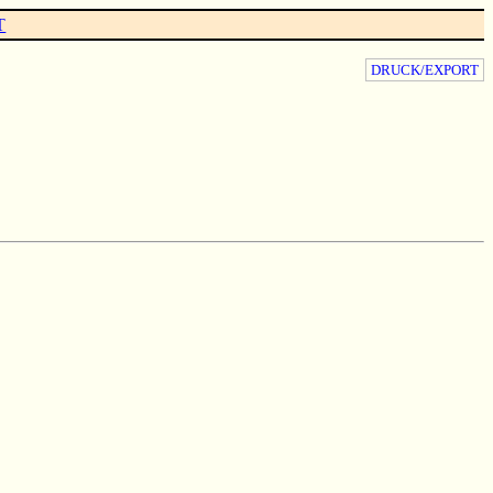
T
DRUCK/EXPORT