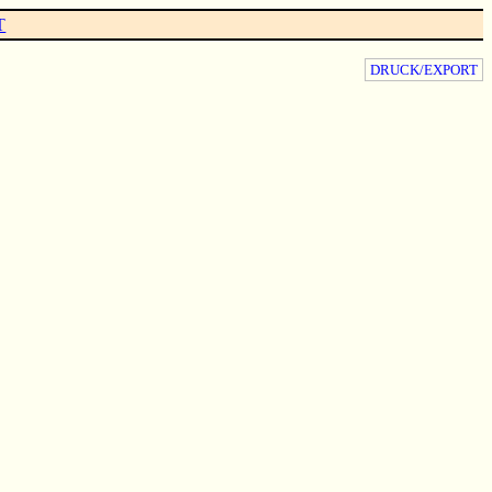
T
DRUCK/EXPORT