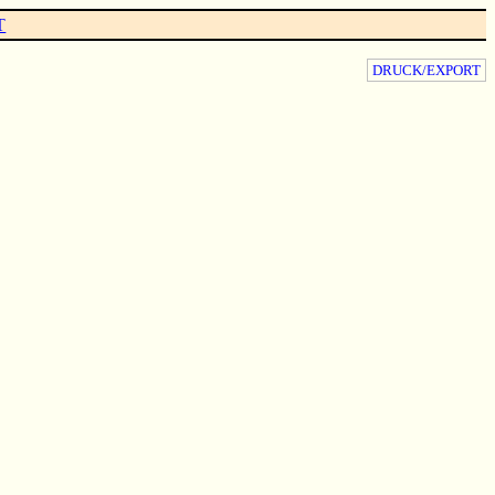
T
DRUCK/EXPORT