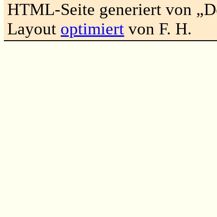
HTML-Seite generiert von „
Layout
optimiert
von F. H.