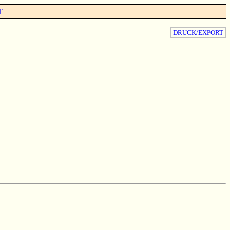
T
DRUCK/EXPORT