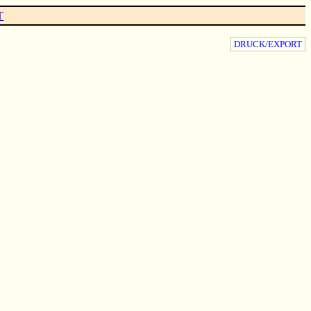
T
DRUCK/EXPORT