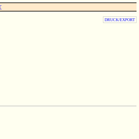
T
DRUCK/EXPORT