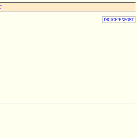
T
DRUCK/EXPORT