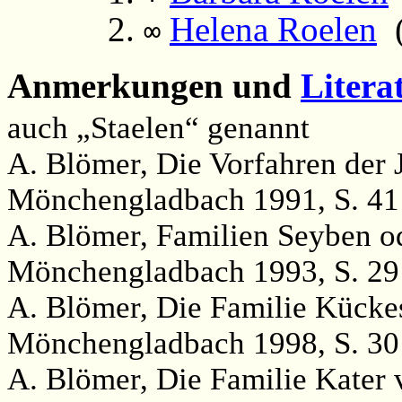
Helena Roelen
(
∞
Anmerkungen und
Litera
auch „Staelen“ genannt
A. Blömer, Die Vorfahren der
Mönchengladbach 1991, S. 41
A. Blömer, Familien Seyben o
Mönchengladbach 1993, S. 29
A. Blömer, Die Familie Kücke
Mönchengladbach 1998, S. 30
A. Blömer, Die Familie Kater