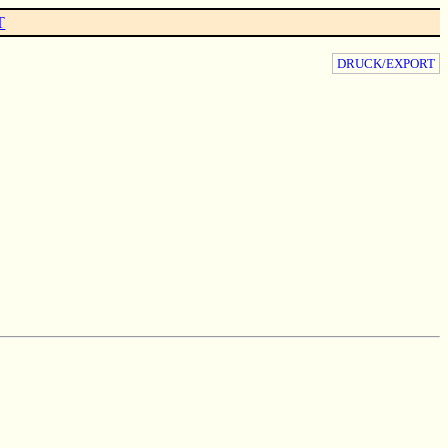
T
DRUCK/EXPORT