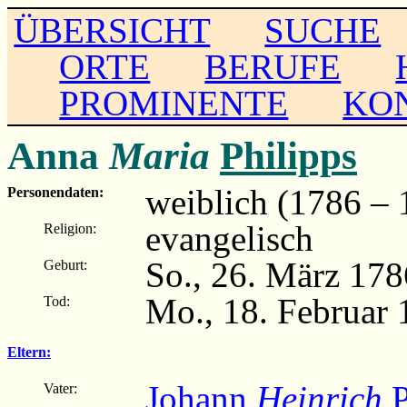
ÜBERSICHT
SUCHE
ORTE
BERUFE
PROMINENTE
KO
Anna
Maria
Philipps
weiblich (1786 – 
Personendaten:
evangelisch
Religion:
So., 26. März 178
Geburt:
Mo., 18. Februar 
Tod:
Eltern:
Johann
Heinrich
P
Vater: