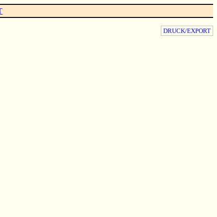
T
DRUCK/EXPORT