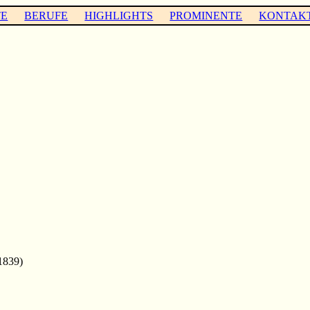
TE
BERUFE
HIGHLIGHTS
PROMINENTE
KONTAK
1839)