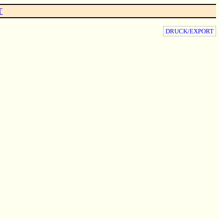
T
DRUCK/EXPORT