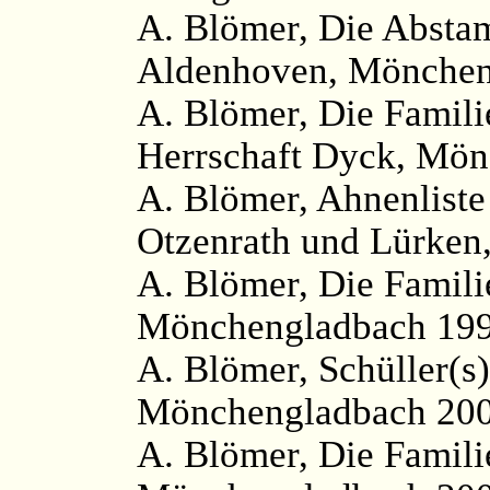
A. Blömer, Die Absta
Aldenhoven, Mönchen
A. Blömer, Die Famili
Herrschaft Dyck, Mön
A. Blömer, Ahnenliste
Otzenrath und Lürken
A. Blömer, Die Famil
Mönchengladbach 199
A. Blömer, Schüller(s)
Mönchengladbach 200
A. Blömer, Die Famili