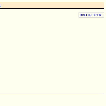
T
DRUCK/EXPORT