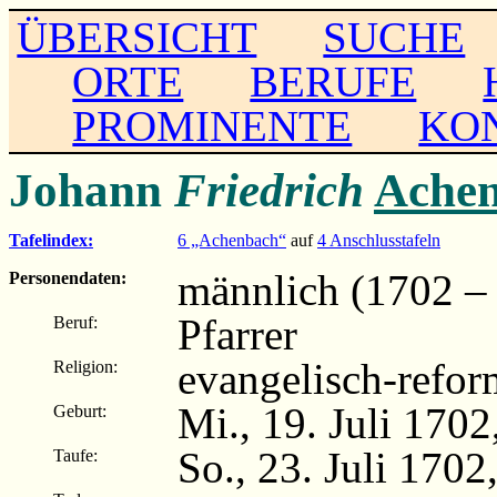
ÜBERSICHT
SUCHE
ORTE
BERUFE
PROMINENTE
KO
Johann
Friedrich
Ache
Tafelindex:
6 „Achenbach“
auf
4 Anschlusstafeln
männlich (1702 –
Personendaten:
Pfarrer
Beruf:
evangelisch-refor
Religion:
Mi., 19. Juli 1702
Geburt:
So., 23. Juli 1702
Taufe: