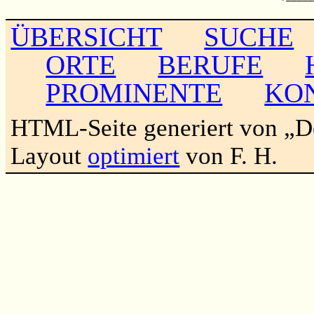
ÜBERSICHT
SUCHE
ORTE
BERUFE
PROMINENTE
KO
HTML-Seite generiert von „
Layout
optimiert
von F. H.