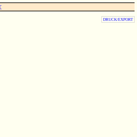
T
DRUCK/EXPORT