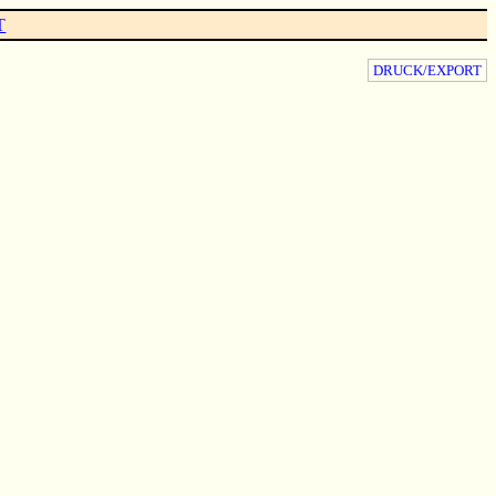
T
DRUCK/EXPORT