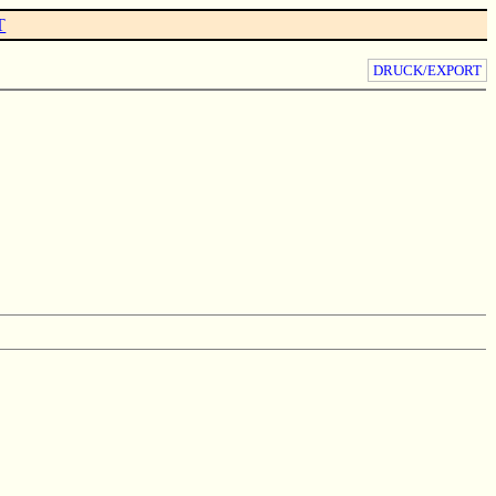
T
DRUCK/EXPORT