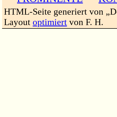
HTML-Seite generiert von „
Layout
optimiert
von F. H.