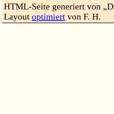
HTML-Seite generiert von „
Layout
optimiert
von F. H.