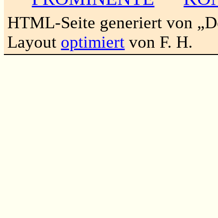
HTML-Seite generiert von „
Layout
optimiert
von F. H.