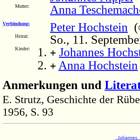
Anna Teschemach
Mutter:
Peter Hochstein
(∞
Verbindung:
So., 11. Septembe
Heirat:
Johannes Hochs
Kinder:
+
Anna Hochstein
+
Anmerkungen und
Litera
E. Strutz, Geschichte der Rübe
1956, S. 93
                                                       
 Johannes 