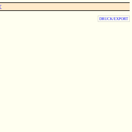
T
DRUCK/EXPORT