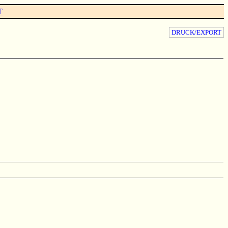
T
DRUCK/EXPORT