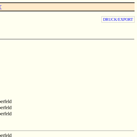
T
DRUCK/EXPORT
erfeld
erfeld
erfeld
erfeld