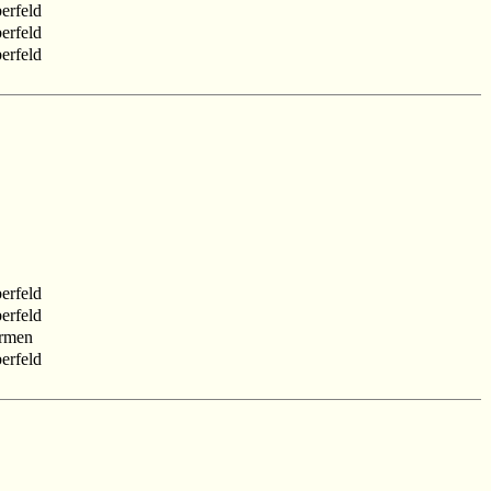
erfeld
erfeld
erfeld
erfeld
erfeld
rmen
erfeld