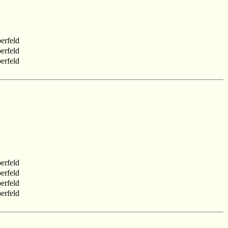
erfeld
erfeld
erfeld
erfeld
erfeld
erfeld
erfeld