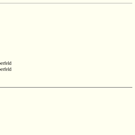
erfeld
erfeld