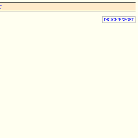
T
DRUCK/EXPORT