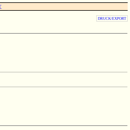
T
DRUCK/EXPORT