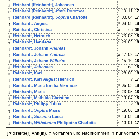
↓
Reinhard [Reinhardt], Johannes
↔
Reinhard [Reinhardt],
Maria
Dorothea
*
19. 11.
17
↕
Reinhard [Reinhardt],
Sophia
Charlotte
*
03. 04.
17
↑
Reinhardt, August
*
08. 08.
18
↓
Reinhardt, Christina
∞
ca.
1
↑
Reinhardt, Heinrich
*
23. 03.
18
↑
Reinhardt, Henriette
*
24. 05.
18
↓
Reinhardt, Johann
Andreas
↕
Reinhardt, Johann
Andreas
∞
17. 02.
17
↑
Reinhardt, Johann
Wilhelm
*
15. 10.
18
↕
Reinhardt,
Johann
es
*
ca.
18
↕
Reinhardt, Karl
*
28. 06.
18
↓
Reinhardt, Karl
August
Heinrich
∞
v.
17
↓
Reinhardt, Maria Emilia
Henriette
*
06. 03.
18
↓
Reinhardt, Marie
*
23. 05.
18
↑
Reinhardt, Mathilda Christina
*
19. 04.
18
↓
Reinhardt, Philipp Julius
∞
v.
18
↕
Reinhardt,
Sophia
Maria
*
19. 06.
18
↕
Reinhardt,
Susanna
Luisa
*
13. 08.
18
↕
Reinhardt,
Wilhelmina
Philippina Charlotte
*
19. 01.
17
↕
↑
[
direkte(r) Ahn(in),
Vorfahren und Nachkommen,
nur Vorfahr
♥