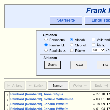
Startseite
Linguistik
Optionen
Personenbl.
Alphab.
Vollständ
Familienbl.
Chronol.
Ähnlich
Zei
Parallelanz.
Rückw.
Aktionen
↑
Reinhard [Reinhardt], Anna
Sibylla
≈
27. 10.
17
↕
Reinhard [Reinhardt],
Gertrud
Wilhelmina
≈
03. 01.
18
↕
Reinhard [Reinhardt], Johann
Wilhelm
∞
18. 09.
17
↕
Reinhard [Reinhardt], Johann
Wilhelm
≈
01. 04.
17