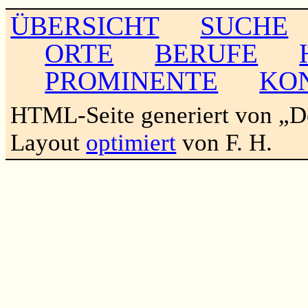
ÜBERSICHT
SUCHE
ORTE
BERUFE
PROMINENTE
KO
HTML-Seite generiert von „
Layout
optimiert
von F. H.