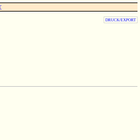
T
DRUCK/EXPORT