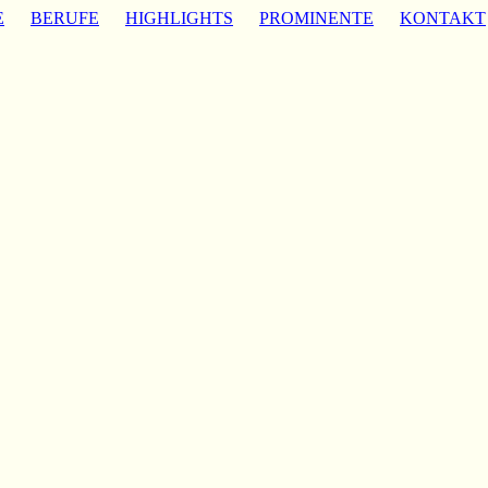
E
BERUFE
HIGHLIGHTS
PROMINENTE
KONTAKT