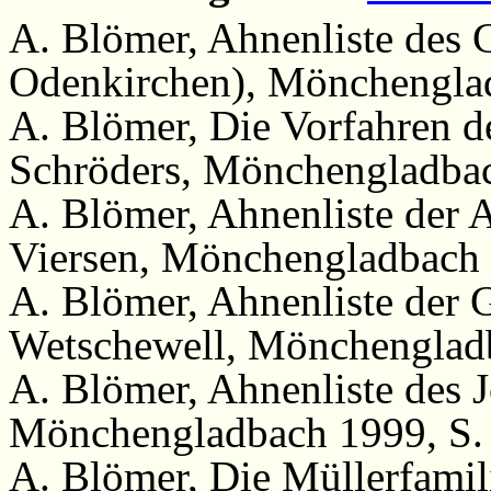
A. Blömer, Ahnenliste des 
Odenkirchen), Mönchenglad
A. Blömer, Die Vorfahren d
Schröders, Mönchengladbac
A. Blömer, Ahnenliste der 
Viersen, Mönchengladbach 
A. Blömer, Ahnenliste der 
Wetschewell, Mönchengladb
A. Blömer, Ahnenliste des
Mönchengladbach 1999, S.
A. Blömer, Die Müllerfamil